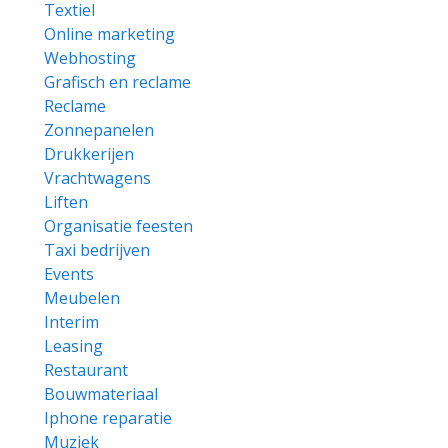
Textiel
Online marketing
Webhosting
Grafisch en reclame
Reclame
Zonnepanelen
Drukkerijen
Vrachtwagens
Liften
Organisatie feesten
Taxi bedrijven
Events
Meubelen
Interim
Leasing
Restaurant
Bouwmateriaal
Iphone reparatie
Muziek