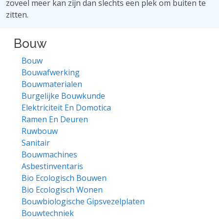
zoveel meer kan zijn dan slechts een plek om buiten te
zitten.
Bouw
Bouw
Bouwafwerking
Bouwmaterialen
Burgelijke Bouwkunde
Elektriciteit En Domotica
Ramen En Deuren
Ruwbouw
Sanitair
Bouwmachines
Asbestinventaris
Bio Ecologisch Bouwen
Bio Ecologisch Wonen
Bouwbiologische Gipsvezelplaten
Bouwtechniek