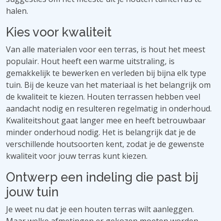
halen.
Kies voor kwaliteit
Van alle materialen voor een terras, is hout het meest
populair. Hout heeft een warme uitstraling, is
gemakkelijk te bewerken en verleden bij bijna elk type
tuin. Bij de keuze van het materiaal is het belangrijk om
de kwaliteit te kiezen. Houten terrassen hebben veel
aandacht nodig en resulteren regelmatig in onderhoud.
Kwaliteitshout gaat langer mee en heeft betrouwbaar
minder onderhoud nodig. Het is belangrijk dat je de
verschillende houtsoorten kent, zodat je de gewenste
kwaliteit voor jouw terras kunt kiezen.
Ontwerp een indeling die past bij
jouw tuin
Je weet nu dat je een houten terras wilt aanleggen.