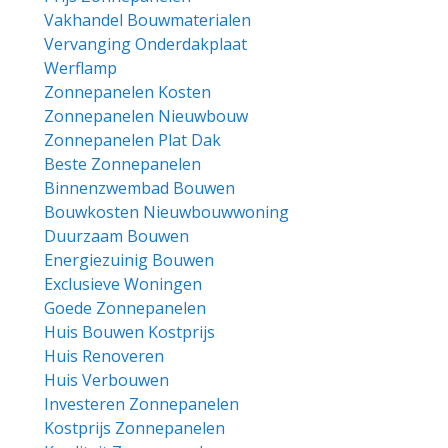
Vakhandel Bouwmaterialen
Vervanging Onderdakplaat
Werflamp
Zonnepanelen Kosten
Zonnepanelen Nieuwbouw
Zonnepanelen Plat Dak
Beste Zonnepanelen
Binnenzwembad Bouwen
Bouwkosten Nieuwbouwwoning
Duurzaam Bouwen
Energiezuinig Bouwen
Exclusieve Woningen
Goede Zonnepanelen
Huis Bouwen Kostprijs
Huis Renoveren
Huis Verbouwen
Investeren Zonnepanelen
Kostprijs Zonnepanelen