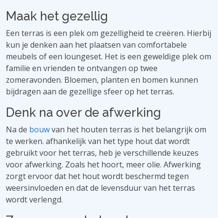
Maak het gezellig
Een terras is een plek om gezelligheid te creëren. Hierbij
kun je denken aan het plaatsen van comfortabele
meubels of een loungeset. Het is een geweldige plek om
familie en vrienden te ontvangen op twee
zomeravonden. Bloemen, planten en bomen kunnen
bijdragen aan de gezellige sfeer op het terras.
Denk na over de afwerking
Na de
bouw
van het houten terras is het belangrijk om
te werken. afhankelijk van het type hout dat wordt
gebruikt voor het terras, heb je verschillende keuzes
voor afwerking. Zoals het hoort, meer olie. Afwerking
zorgt ervoor dat het hout wordt beschermd tegen
weersinvloeden en dat de levensduur van het terras
wordt verlengd.