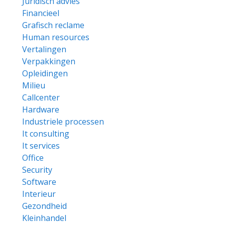
Juridisch advies
Financieel
Grafisch reclame
Human resources
Vertalingen
Verpakkingen
Opleidingen
Milieu
Callcenter
Hardware
Industriele processen
It consulting
It services
Office
Security
Software
Interieur
Gezondheid
Kleinhandel