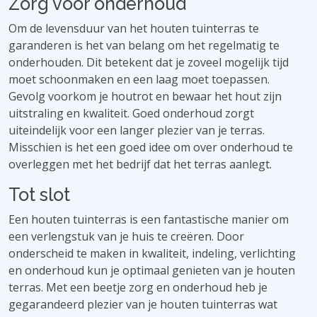
Zorg voor onderhoud
Om de levensduur van het houten tuinterras te
garanderen is het van belang om het regelmatig te
onderhouden. Dit betekent dat je zoveel mogelijk tijd
moet schoonmaken en een laag moet toepassen.
Gevolg voorkom je houtrot en bewaar het hout zijn
uitstraling en kwaliteit. Goed onderhoud zorgt
uiteindelijk voor een langer plezier van je terras.
Misschien is het een goed idee om over onderhoud te
overleggen met het bedrijf dat het terras aanlegt.
Tot slot
Een houten tuinterras is een fantastische manier om
een ​​verlengstuk van je huis te creëren. Door
onderscheid te maken in kwaliteit, indeling, verlichting
en onderhoud kun je optimaal genieten van je houten
terras. Met een beetje zorg en onderhoud heb je
gegarandeerd plezier van je houten tuinterras wat