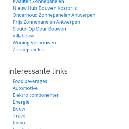
Kwaliteit Zonnepanelen
Nieuw Huis Bouwen Kostprijs
Onderhoud Zonnepanelen Antwerpen
Prijs Zonnepanelen Antwerpen
Sleutel Op Deur Bouwen
Villabouw
Woning Verbouwen
Zonnepanelen
Interessante links
Food beverages
Automotive
Elektro componenten
Energie
Bouw
Travel
Immo