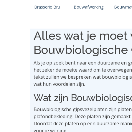
Brasserie Bru
Bouwafwerking
Bouwmat
Alles wat je moet
Bouwbiologische 
Als je op zoek bent naar een duurzame en g
het zeker de moeite waard om te overwegen 
tekst zullen we bespreken wat bouwbiologis
wat hun voordelen zijn.
Wat zijn Bouwbiologis
Bouwbiologische gipsvezelplaten zijn plate
plafondbekleding. Deze platen zijn gemaakt 
Doordat deze platen op een duurzame manie
voor je woning.