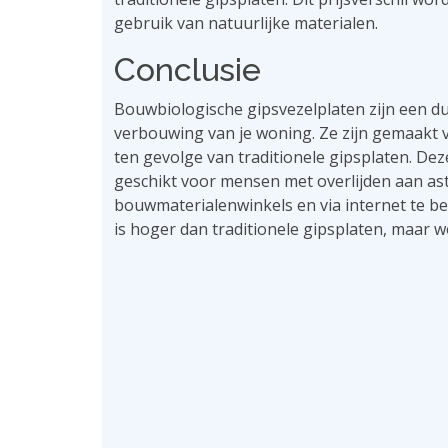
gebruik van natuurlijke materialen.
Conclusie
Bouwbiologische gipsvezelplaten zijn een 
verbouwing van je woning. Ze zijn gemaakt 
ten gevolge van traditionele gipsplaten. De
geschikt voor mensen met overlijden aan astm
bouwmaterialenwinkels en via internet te be
is hoger dan traditionele gipsplaten, maar