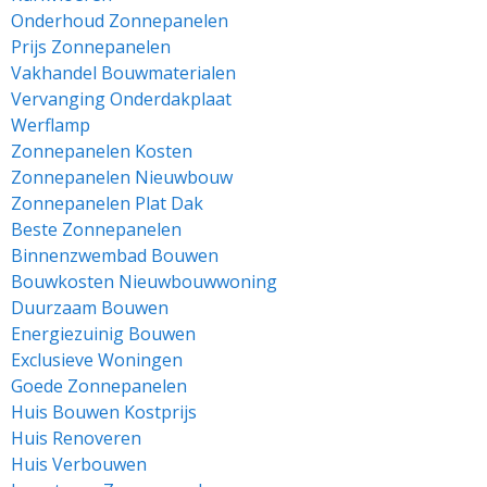
Onderhoud Zonnepanelen
Prijs Zonnepanelen
Vakhandel Bouwmaterialen
Vervanging Onderdakplaat
Werflamp
Zonnepanelen Kosten
Zonnepanelen Nieuwbouw
Zonnepanelen Plat Dak
Beste Zonnepanelen
Binnenzwembad Bouwen
Bouwkosten Nieuwbouwwoning
Duurzaam Bouwen
Energiezuinig Bouwen
Exclusieve Woningen
Goede Zonnepanelen
Huis Bouwen Kostprijs
Huis Renoveren
Huis Verbouwen