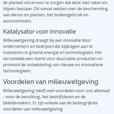
de planeet om ervoor te zorgen dat deze niet raken en
blijven bestaan. Dit omvat wetten over de bescherming
van dieren en planten, het bodemgebruik en
accessoireslen.
Katalysator voor innovatie
Milieuwetgeving draagt ​​bij aan innovatie door
ondernemers en bedrijven die bijdragen aan te
investeren in groene energie en technologieën. Het
verzamelde een markt voor duurzame producten en
promoot de ontwikkeling van nieuwe en innovatieve
technologieën.
Voordelen van milieuwetgeving
Milieuwetgeving heeft veel voordelen voor ons allemaal
- voor de bevolking, het bedrijfsleven en de
beleidsmakers. Er zijn enkele van de belangrijkste
voordelen van milieuwetgeving: