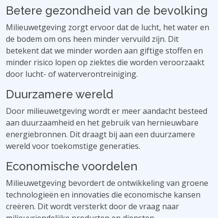
Betere gezondheid van de bevolking
Milieuwetgeving zorgt ervoor dat de lucht, het water en
de bodem om ons heen minder vervuild zijn. Dit
betekent dat we minder worden aan giftige stoffen en
minder risico lopen op ziektes die worden veroorzaakt
door lucht- of waterverontreiniging.
Duurzamere wereld
Door milieuwetgeving wordt er meer aandacht besteed
aan duurzaamheid en het gebruik van hernieuwbare
energiebronnen. Dit draagt ​​bij aan een duurzamere
wereld voor toekomstige generaties.
Economische voordelen
Milieuwetgeving bevordert de ontwikkeling van groene
technologieën en innovaties die economische kansen
creëren. Dit wordt versterkt door de vraag naar