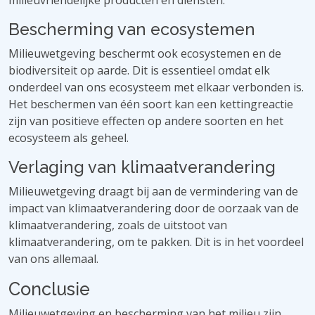
milieuvriendelijke producten en diensten.
Bescherming van ecosystemen
Milieuwetgeving beschermt ook ecosystemen en de
biodiversiteit op aarde. Dit is essentieel omdat elk
onderdeel van ons ecosysteem met elkaar verbonden is.
Het beschermen van één soort kan een kettingreactie
zijn van positieve effecten op andere soorten en het
ecosysteem als geheel.
Verlaging van klimaatverandering
Milieuwetgeving draagt ​​bij aan de vermindering van de
impact van klimaatverandering door de oorzaak van de
klimaatverandering, zoals de uitstoot van
klimaatverandering, om te pakken. Dit is in het voordeel
van ons allemaal.
Conclusie
Milieuwetgeving en bescherming van het milieu zijn