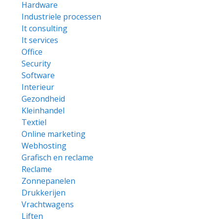
Hardware
Industriele processen
It consulting
It services
Office
Security
Software
Interieur
Gezondheid
Kleinhandel
Textiel
Online marketing
Webhosting
Grafisch en reclame
Reclame
Zonnepanelen
Drukkerijen
Vrachtwagens
Liften