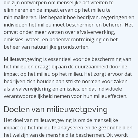
die zijn ontworpen om menselijke activiteiten te
elimineren en de impact ervan op het milieu te
minimaliseren. Het bepaalt hoe bedrijven, regeringen en
individuen het milieu moet beschermen en beheren. Het
omvat onder meer wetten over afvalverwerking,
emissies, water- en bodemverontreiniging en het
beheer van natuurlijke grondstoffen.
Milieuwetgeving is essentieel voor de bescherming van
het milieu en draagt ​​bij aan de duurzaamheid door de
impact op het milieu op het milieu. Het zorgt ervoor dat
bedrijven zich houden aan strikte normen voor zaken
als afvalverwijdering en emissies, en dat individuele
verantwoordelijkheid nemen voor hun milieueffecten.
Doelen van milieuwetgeving
Het doel van milieuwetgeving is om de menselijke
impact op het milieu te analyseren en de gezondheid en
het welzijn van de mensheid te beschermen. Dit wordt