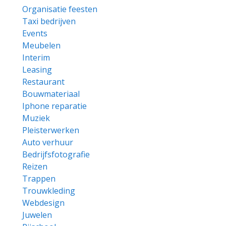
Organisatie feesten
Taxi bedrijven
Events
Meubelen
Interim
Leasing
Restaurant
Bouwmateriaal
Iphone reparatie
Muziek
Pleisterwerken
Auto verhuur
Bedrijfsfotografie
Reizen
Trappen
Trouwkleding
Webdesign
Juwelen