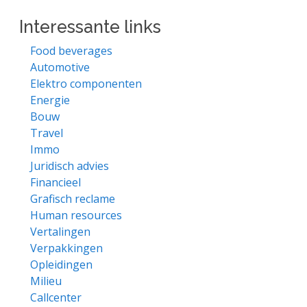
Interessante links
Food beverages
Automotive
Elektro componenten
Energie
Bouw
Travel
Immo
Juridisch advies
Financieel
Grafisch reclame
Human resources
Vertalingen
Verpakkingen
Opleidingen
Milieu
Callcenter