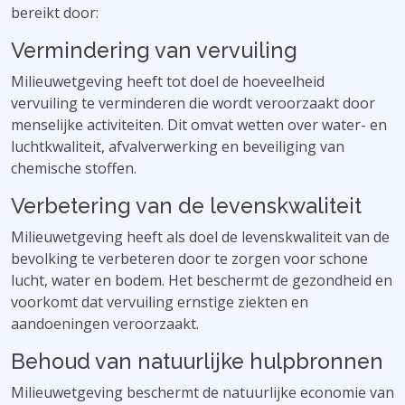
bereikt door:
Vermindering van vervuiling
Milieuwetgeving heeft tot doel de hoeveelheid
vervuiling te verminderen die wordt veroorzaakt door
menselijke activiteiten. Dit omvat wetten over water- en
luchtkwaliteit, afvalverwerking en beveiliging van
chemische stoffen.
Verbetering van de levenskwaliteit
Milieuwetgeving heeft als doel de levenskwaliteit van de
bevolking te verbeteren door te zorgen voor schone
lucht, water en bodem. Het beschermt de gezondheid en
voorkomt dat vervuiling ernstige ziekten en
aandoeningen veroorzaakt.
Behoud van natuurlijke hulpbronnen
Milieuwetgeving beschermt de natuurlijke economie van