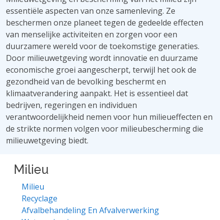
essentiële aspecten van onze samenleving. Ze
beschermen onze planeet tegen de gedeelde effecten
van menselijke activiteiten en zorgen voor een
duurzamere wereld voor de toekomstige generaties.
Door milieuwetgeving wordt innovatie en duurzame
economische groei aangescherpt, terwijl het ook de
gezondheid van de bevolking beschermt en
klimaatverandering aanpakt. Het is essentieel dat
bedrijven, regeringen en individuen
verantwoordelijkheid nemen voor hun milieueffecten en
de strikte normen volgen voor milieubescherming die
milieuwetgeving biedt.
Milieu
Milieu
Recyclage
Afvalbehandeling En Afvalverwerking