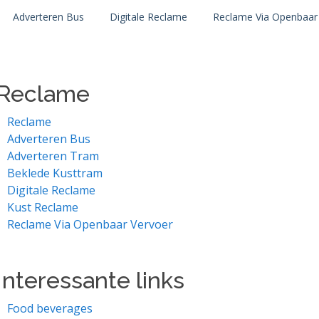
Adverteren Bus
Digitale Reclame
Reclame Via Openbaar
Reclame
Reclame
Adverteren Bus
Adverteren Tram
Beklede Kusttram
Digitale Reclame
Kust Reclame
Reclame Via Openbaar Vervoer
Interessante links
Food beverages