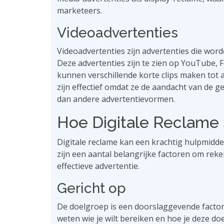
marketeers.
Videoadvertenties
Videoadvertenties zijn advertenties die word
Deze advertenties zijn te zien op YouTube, 
kunnen verschillende korte clips maken tot 
zijn effectief omdat ze de aandacht van de 
dan andere advertentievormen.
Hoe Digitale Reclame 
Digitale reclame kan een krachtig hulpmiddel
zijn een aantal belangrijke factoren om re
effectieve advertentie.
Gericht op
De doelgroep is een doorslaggevende factor i
weten wie je wilt bereiken en hoe je deze do