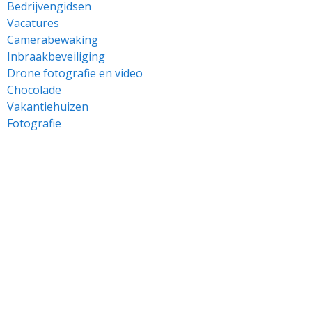
Bedrijvengidsen
Vacatures
Camerabewaking
Inbraakbeveiliging
Drone fotografie en video
Chocolade
Vakantiehuizen
Fotografie