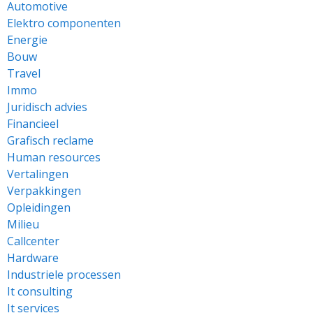
Automotive
Elektro componenten
Energie
Bouw
Travel
Immo
Juridisch advies
Financieel
Grafisch reclame
Human resources
Vertalingen
Verpakkingen
Opleidingen
Milieu
Callcenter
Hardware
Industriele processen
It consulting
It services