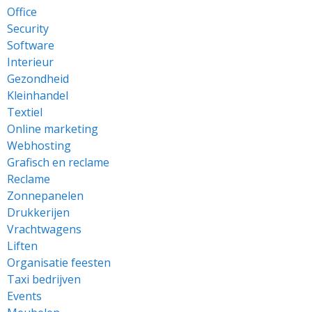
Office
Security
Software
Interieur
Gezondheid
Kleinhandel
Textiel
Online marketing
Webhosting
Grafisch en reclame
Reclame
Zonnepanelen
Drukkerijen
Vrachtwagens
Liften
Organisatie feesten
Taxi bedrijven
Events