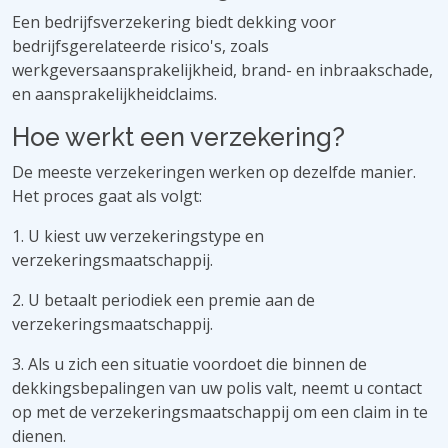
Een bedrijfsverzekering biedt dekking voor
bedrijfsgerelateerde risico's, zoals
werkgeversaansprakelijkheid, brand- en inbraakschade,
en aansprakelijkheidclaims.
Hoe werkt een verzekering?
De meeste verzekeringen werken op dezelfde manier.
Het proces gaat als volgt:
1. U kiest uw verzekeringstype en
verzekeringsmaatschappij.
2. U betaalt periodiek een premie aan de
verzekeringsmaatschappij.
3. Als u zich een situatie voordoet die binnen de
dekkingsbepalingen van uw polis valt, neemt u contact
op met de verzekeringsmaatschappij om een ​​claim in te
dienen.