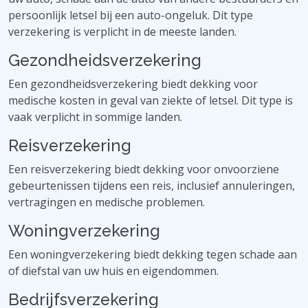
persoonlijk letsel bij een auto-ongeluk. Dit type
verzekering is verplicht in de meeste landen.
Gezondheidsverzekering
Een gezondheidsverzekering biedt dekking voor
medische kosten in geval van ziekte of letsel. Dit type is
vaak verplicht in sommige landen.
Reisverzekering
Een reisverzekering biedt dekking voor onvoorziene
gebeurtenissen tijdens een reis, inclusief annuleringen,
vertragingen en medische problemen.
Woningverzekering
Een woningverzekering biedt dekking tegen schade aan
of diefstal van uw huis en eigendommen.
Bedrijfsverzekering