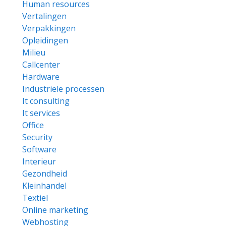
Human resources
Vertalingen
Verpakkingen
Opleidingen
Milieu
Callcenter
Hardware
Industriele processen
It consulting
It services
Office
Security
Software
Interieur
Gezondheid
Kleinhandel
Textiel
Online marketing
Webhosting