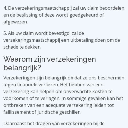
4. De verzekeringsmaatschappij zal uw claim beoordelen
en de beslissing of deze wordt goedgekeurd of
afgewezen.
5. Als uw claim wordt bevestigd, zal de
verzekeringsmaatschappij een uitbetaling doen om de
schade te dekken.
Waarom zijn verzekeringen
belangrijk?
Verzekeringen zijn belangrijk omdat ze ons beschermen
tegen financiële verliezen. Het hebben van een
verzekering kan helpen om onverwachte kosten te
voorkomen of te verlagen. In sommige gevallen kan het
ontbreken van een adequate verzekering leiden tot
faillissement of juridische geschillen.
Daarnaast het dragen van verzekeringen bij de