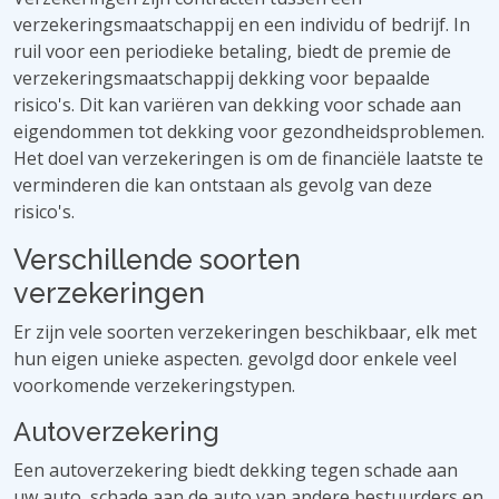
verzekeringsmaatschappij en een individu of bedrijf. In
ruil voor een periodieke betaling, biedt de premie de
verzekeringsmaatschappij dekking voor bepaalde
risico's. Dit kan variëren van dekking voor schade aan
eigendommen tot dekking voor gezondheidsproblemen.
Het doel van verzekeringen is om de financiële laatste te
verminderen die kan ontstaan ​​als gevolg van deze
risico's.
Verschillende soorten
verzekeringen
Er zijn vele soorten verzekeringen beschikbaar, elk met
hun eigen unieke aspecten. gevolgd door enkele veel
voorkomende verzekeringstypen.
Autoverzekering
Een autoverzekering biedt dekking tegen schade aan
uw auto, schade aan de auto van andere bestuurders en