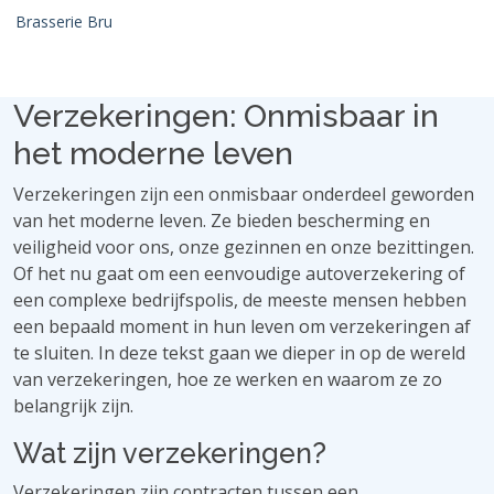
Brasserie Bru
Verzekeringen: Onmisbaar in
het moderne leven
Verzekeringen zijn een onmisbaar onderdeel geworden
van het moderne leven. Ze bieden bescherming en
veiligheid voor ons, onze gezinnen en onze bezittingen.
Of het nu gaat om een ​​eenvoudige autoverzekering of
een complexe bedrijfspolis, de meeste mensen hebben
een bepaald moment in hun leven om verzekeringen af ​​
te sluiten. In deze tekst gaan we dieper in op de wereld
van verzekeringen, hoe ze werken en waarom ze zo
belangrijk zijn.
Wat zijn verzekeringen?
Verzekeringen zijn contracten tussen een