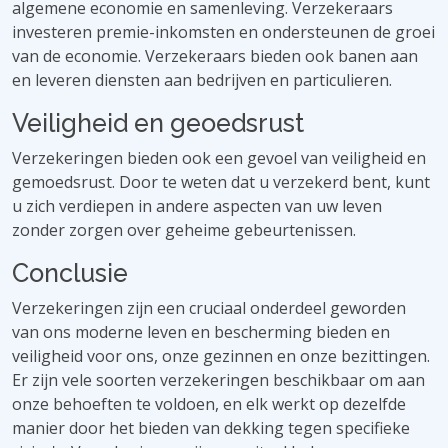
algemene economie en samenleving. Verzekeraars
investeren premie-inkomsten en ondersteunen de groei
van de economie. Verzekeraars bieden ook banen aan
en leveren diensten aan bedrijven en particulieren.
Veiligheid en geoedsrust
Verzekeringen bieden ook een gevoel van veiligheid en
gemoedsrust. Door te weten dat u verzekerd bent, kunt
u zich verdiepen in andere aspecten van uw leven
zonder zorgen over geheime gebeurtenissen.
Conclusie
Verzekeringen zijn een cruciaal onderdeel geworden
van ons moderne leven en bescherming bieden en
veiligheid voor ons, onze gezinnen en onze bezittingen.
Er zijn vele soorten verzekeringen beschikbaar om aan
onze behoeften te voldoen, en elk werkt op dezelfde
manier door het bieden van dekking tegen specifieke