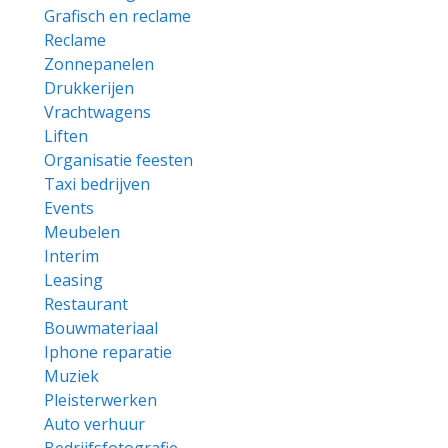
Grafisch en reclame
Reclame
Zonnepanelen
Drukkerijen
Vrachtwagens
Liften
Organisatie feesten
Taxi bedrijven
Events
Meubelen
Interim
Leasing
Restaurant
Bouwmateriaal
Iphone reparatie
Muziek
Pleisterwerken
Auto verhuur