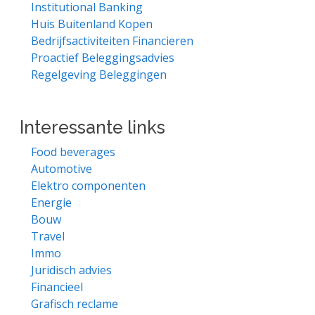
Institutional Banking
Huis Buitenland Kopen
Bedrijfsactiviteiten Financieren
Proactief Beleggingsadvies
Regelgeving Beleggingen
Interessante links
Food beverages
Automotive
Elektro componenten
Energie
Bouw
Travel
Immo
Juridisch advies
Financieel
Grafisch reclame