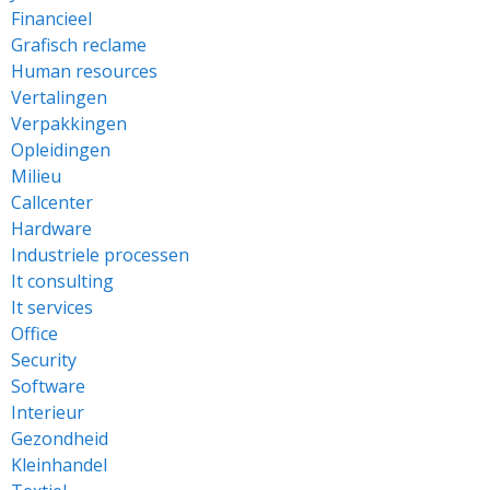
Financieel
Grafisch reclame
Human resources
Vertalingen
Verpakkingen
Opleidingen
Milieu
Callcenter
Hardware
Industriele processen
It consulting
It services
Office
Security
Software
Interieur
Gezondheid
Kleinhandel