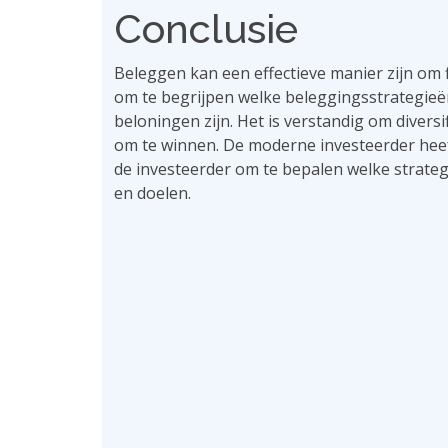
Conclusie
Beleggen kan een effectieve manier zijn om f
om te begrijpen welke beleggingsstrategieën 
beloningen zijn. Het is verstandig om divers
om te winnen. De moderne investeerder hee
de investeerder om te bepalen welke strateg
en doelen.