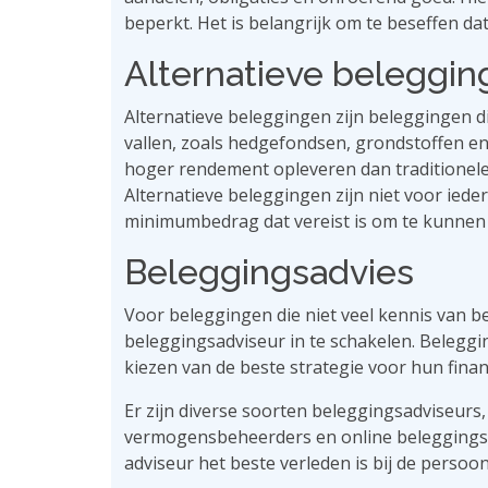
beperkt. Het is belangrijk om te beseffen dat 
Alternatieve beleggi
Alternatieve beleggingen zijn beleggingen d
vallen, zoals hedgefondsen, grondstoffen e
hoger rendement opleveren dan traditionele 
Alternatieve beleggingen zijn niet voor ieder
minimumbedrag dat vereist is om te kunnen
Beleggingsadvies
Voor beleggingen die niet veel kennis van be
beleggingsadviseur in te schakelen. Beleggi
kiezen van de beste strategie voor hun financ
Er zijn diverse soorten beleggingsadviseurs,
vermogensbeheerders en online beleggingsa
adviseur het beste verleden is bij de persoonl