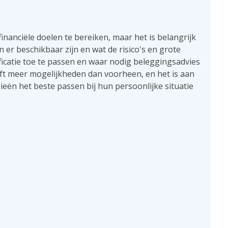
inanciële doelen te bereiken, maar het is belangrijk
er beschikbaar zijn en wat de risico's en grote
ificatie toe te passen en waar nodig beleggingsadvies
ft meer mogelijkheden dan voorheen, en het is aan
ieën het beste passen bij hun persoonlijke situatie