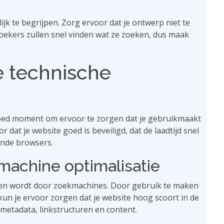
k te begrijpen. Zorg ervoor dat je ontwerp niet te
zoekers zullen snel vinden wat ze zoeken, dus maak
e technische
 goed moment om ervoor te zorgen dat je gebruikmaakt
 dat je website goed is beveiligd, dat de laadtijd snel
ende browsers.
machine optimalisatie
onden wordt door zoekmachines. Door gebruik te maken
un je ervoor zorgen dat je website hoog scoort in de
 metadata, linkstructuren en content.