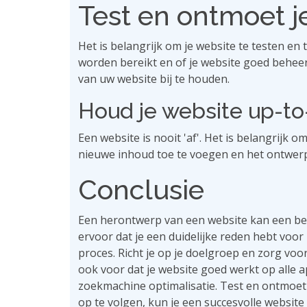
Test en ontmoet j
Het is belangrijk om je website te testen en
worden bereikt en of je website goed behee
van uw website bij te houden.
Houd je website up-to
Een website is nooit 'af'. Het is belangrijk 
nieuwe inhoud toe te voegen en het ontwerp
Conclusie
Een herontwerp van een website kan een bela
ervoor dat je een duidelijke reden hebt voor
proces. Richt je op je doelgroep en zorg vo
ook voor dat je website goed werkt op alle
zoekmachine optimalisatie. Test en ontmoet
op te volgen, kun je een succesvolle website