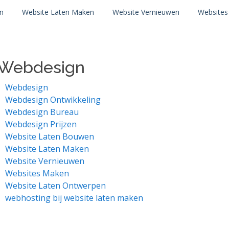
n
Website Laten Maken
Website Vernieuwen
Website
Webdesign
Webdesign
Webdesign Ontwikkeling
Webdesign Bureau
Webdesign Prijzen
Website Laten Bouwen
Website Laten Maken
Website Vernieuwen
Websites Maken
Website Laten Ontwerpen
webhosting bij website laten maken