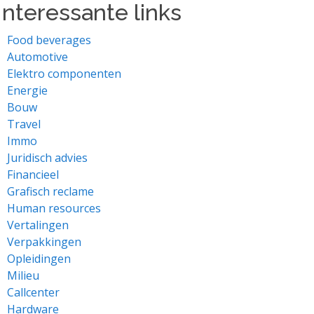
Interessante links
Food beverages
Automotive
Elektro componenten
Energie
Bouw
Travel
Immo
Juridisch advies
Financieel
Grafisch reclame
Human resources
Vertalingen
Verpakkingen
Opleidingen
Milieu
Callcenter
Hardware