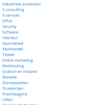
Industriele processen
It consulting
It services
Office
Security
Software
Interieur
Gezondheid
Kleinhandel
Textiel
Online marketing
Webhosting
Grafisch en reclame
Reclame
Zonnepanelen
Drukkerijen
Vrachtwagens
Liften