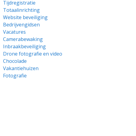
Tijdregistratie
Totaalinrichting
Website beveiliging
Bedrijvengidsen
Vacatures
Camerabewaking
Inbraakbeveiliging
Drone fotografie en video
Chocolade
Vakantiehuizen
Fotografie