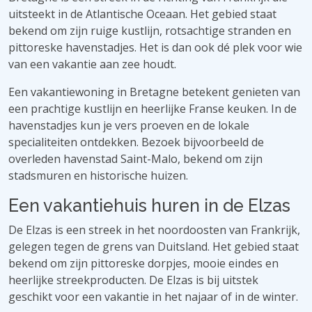
uitsteekt in de Atlantische Oceaan. Het gebied staat
bekend om zijn ruige kustlijn, rotsachtige stranden en
pittoreske havenstadjes. Het is dan ook dé plek voor wie
van een vakantie aan zee houdt.
Een vakantiewoning in Bretagne betekent genieten van
een prachtige kustlijn en heerlijke Franse keuken. In de
havenstadjes kun je vers proeven en de lokale
specialiteiten ontdekken. Bezoek bijvoorbeeld de
overleden havenstad Saint-Malo, bekend om zijn
stadsmuren en historische huizen.
Een vakantiehuis huren in de Elzas
De Elzas is een streek in het noordoosten van Frankrijk,
gelegen tegen de grens van Duitsland. Het gebied staat
bekend om zijn pittoreske dorpjes, mooie eindes en
heerlijke streekproducten. De Elzas is bij uitstek
geschikt voor een vakantie in het najaar of in de winter.