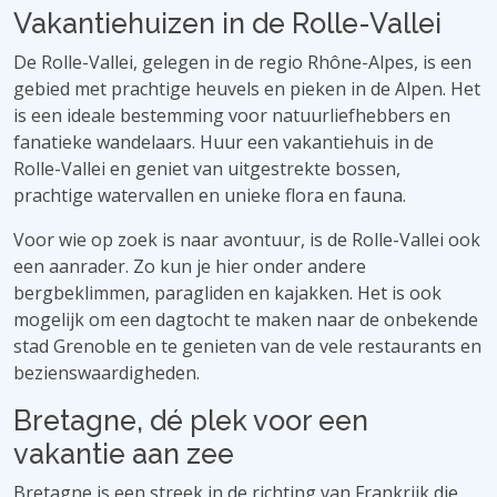
Vakantiehuizen in de Rolle-Vallei
De Rolle-Vallei, gelegen in de regio Rhône-Alpes, is een
gebied met prachtige heuvels en pieken in de Alpen. Het
is een ideale bestemming voor natuurliefhebbers en
fanatieke wandelaars. Huur een vakantiehuis in de
Rolle-Vallei en geniet van uitgestrekte bossen,
prachtige watervallen en unieke flora en fauna.
Voor wie op zoek is naar avontuur, is de Rolle-Vallei ook
een aanrader. Zo kun je hier onder andere
bergbeklimmen, paragliden en kajakken. Het is ook
mogelijk om een ​​dagtocht te maken naar de onbekende
stad Grenoble en te genieten van de vele restaurants en
bezienswaardigheden.
Bretagne, dé plek voor een
vakantie aan zee
Bretagne is een streek in de richting van Frankrijk die