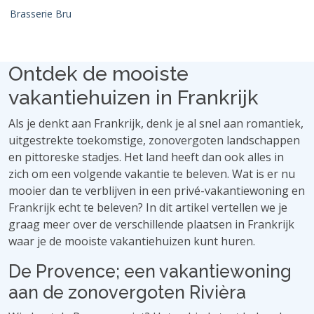
Brasserie Bru
Ontdek de mooiste
vakantiehuizen in Frankrijk
Als je denkt aan Frankrijk, denk je al snel aan romantiek,
uitgestrekte toekomstige, zonovergoten landschappen
en pittoreske stadjes. Het land heeft dan ook alles in
zich om een ​​volgende vakantie te beleven. Wat is er nu
mooier dan te verblijven in een privé-vakantiewoning en
Frankrijk echt te beleven? In dit artikel vertellen we je
graag meer over de verschillende plaatsen in Frankrijk
waar je de mooiste vakantiehuizen kunt huren.
De Provence; een vakantiewoning
aan de zonovergoten Rivièra