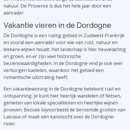
natuur. De Provence is dus het hele jaar door een
aanrader.
Vakantie vieren in de Dordogne
De Dordogne is een rustig gebied in Zuidwest-Frankrijk
en vooral een aanrader voor wie van rust, natuur en
lekkere wijnen houdt. Het landschap is hier heuvelachtig
en groen, en er zijn veel historische
bezienswaardigheden. In de Dordogne vind je ook veel
verborgen kastelen, waardoor het gebied een
romantische uitstraling heeft.
Een vakantiewoning in de Dordogne betekent rust en
ontspanning. Je kunt hier heerlijk wandelen of fietsen,
genieten van lokale specialiteiten en heerlijke wijnen
proeven. Bezoek bijvoorbeeld de beroemde grotten van
Lascaux of maak een kanotocht over de Dordogne-
rivier.