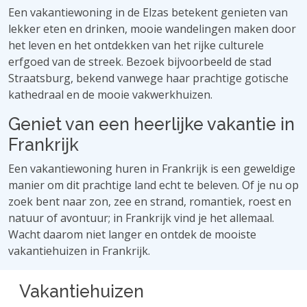
Een vakantiewoning in de Elzas betekent genieten van
lekker eten en drinken, mooie wandelingen maken door
het leven en het ontdekken van het rijke culturele
erfgoed van de streek. Bezoek bijvoorbeeld de stad
Straatsburg, bekend vanwege haar prachtige gotische
kathedraal en de mooie vakwerkhuizen.
Geniet van een heerlijke vakantie in
Frankrijk
Een vakantiewoning huren in Frankrijk is een geweldige
manier om dit prachtige land echt te beleven. Of je nu op
zoek bent naar zon, zee en strand, romantiek, roest en
natuur of avontuur; in Frankrijk vind je het allemaal.
Wacht daarom niet langer en ontdek de mooiste
vakantiehuizen in Frankrijk.
Vakantiehuizen