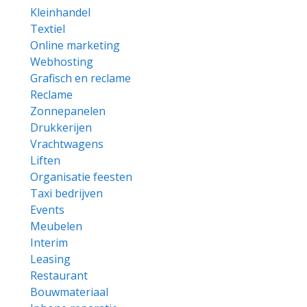
Kleinhandel
Textiel
Online marketing
Webhosting
Grafisch en reclame
Reclame
Zonnepanelen
Drukkerijen
Vrachtwagens
Liften
Organisatie feesten
Taxi bedrijven
Events
Meubelen
Interim
Leasing
Restaurant
Bouwmateriaal