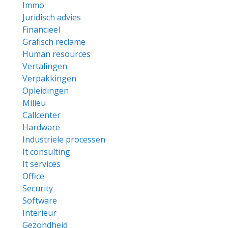
Immo
Juridisch advies
Financieel
Grafisch reclame
Human resources
Vertalingen
Verpakkingen
Opleidingen
Milieu
Callcenter
Hardware
Industriele processen
It consulting
It services
Office
Security
Software
Interieur
Gezondheid