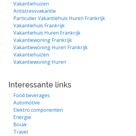
Vakantiehuizen
Antistressvakantie
Particulier Vakantiehuis Huren Frankrijk
Vakantiehuis Frankrijk
Vakantiehuis Huren Frankrijk
Vakantiewoning Frankrijk
Vakantiewoning Huren Frankrijk
Vakantiehuizen
Vakantiewoning Huren
Interessante links
Food beverages
Automotive
Elektro componenten
Energie
Bouw
Travel