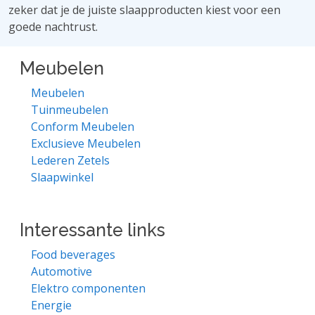
zeker dat je de juiste slaapproducten kiest voor een
goede nachtrust.
Meubelen
Meubelen
Tuinmeubelen
Conform Meubelen
Exclusieve Meubelen
Lederen Zetels
Slaapwinkel
Interessante links
Food beverages
Automotive
Elektro componenten
Energie