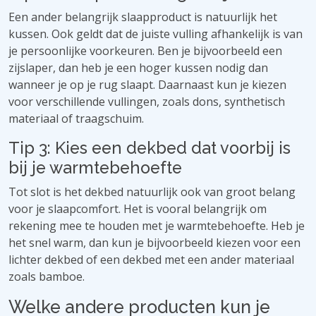
Een ander belangrijk slaapproduct is natuurlijk het
kussen. Ook geldt dat de juiste vulling afhankelijk is van
je persoonlijke voorkeuren. Ben je bijvoorbeeld een
zijslaper, dan heb je een hoger kussen nodig dan
wanneer je op je rug slaapt. Daarnaast kun je kiezen
voor verschillende vullingen, zoals dons, synthetisch
materiaal of traagschuim.
Tip 3: Kies een dekbed dat voorbij is
bij je warmtebehoefte
Tot slot is het dekbed natuurlijk ook van groot belang
voor je slaapcomfort. Het is vooral belangrijk om
rekening mee te houden met je warmtebehoefte. Heb je
het snel warm, dan kun je bijvoorbeeld kiezen voor een
lichter dekbed of een dekbed met een ander materiaal
zoals bamboe.
Welke andere producten kun je