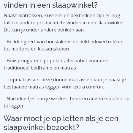
vinden in een slaapwinkel?
Naast matrassen, kussens en dekbedden zijn er nog
talloze andere producten te vinden in een slaapwinkel.
Dit kun je onder andere denken aan:
- Beddengoed: van hoeslakens en dekbedovertrekken
tot moltons en kussenslopen
- Boxsprings: een populair alternatief voor een
traditioneel bedframe en matras
- Topmatrassen: deze dunne matrassen kun je naast je
bestaande matras leggen voor extra comfort
- Nachtkastjes: om je wekker, boek en andere spullen op
te leggen
Waar moet je op letten als je een
slaapwinkel bezoekt?