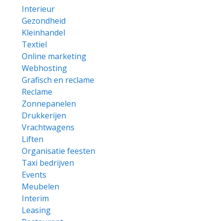
Interieur
Gezondheid
Kleinhandel
Textiel
Online marketing
Webhosting
Grafisch en reclame
Reclame
Zonnepanelen
Drukkerijen
Vrachtwagens
Liften
Organisatie feesten
Taxi bedrijven
Events
Meubelen
Interim
Leasing