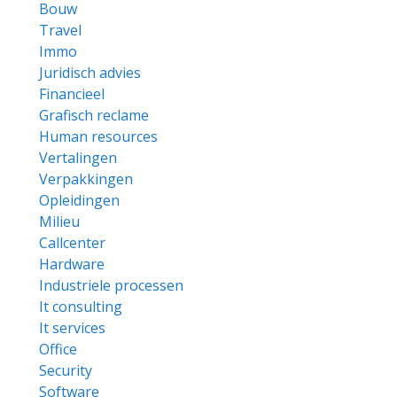
Bouw
Travel
Immo
Juridisch advies
Financieel
Grafisch reclame
Human resources
Vertalingen
Verpakkingen
Opleidingen
Milieu
Callcenter
Hardware
Industriele processen
It consulting
It services
Office
Security
Software