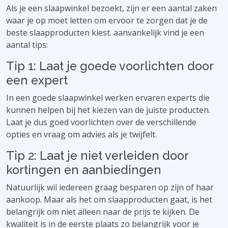
Als je een slaapwinkel bezoekt, zijn er een aantal zaken
waar je op moet letten om ervoor te zorgen dat je de
beste slaapproducten kiest. aanvankelijk vind je een
aantal tips:
Tip 1: Laat je goede voorlichten door
een expert
In een goede slaapwinkel werken ervaren experts die
kunnen helpen bij het kiezen van de juiste producten.
Laat je dus goed voorlichten over de verschillende
opties en vraag om advies als je twijfelt.
Tip 2: Laat je niet verleiden door
kortingen en aanbiedingen
Natuurlijk wil iedereen graag besparen op zijn of haar
aankoop. Maar als het om slaapproducten gaat, is het
belangrijk om niet alleen naar de prijs te kijken. De
kwaliteit is in de eerste plaats zo belangrijk voor je