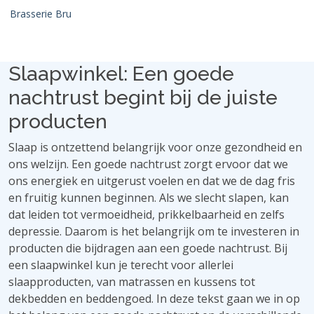
Brasserie Bru
Slaapwinkel: Een goede
nachtrust begint bij de juiste
producten
Slaap is ontzettend belangrijk voor onze gezondheid en
ons welzijn. Een goede nachtrust zorgt ervoor dat we
ons energiek en uitgerust voelen en dat we de dag fris
en fruitig kunnen beginnen. Als we slecht slapen, kan
dat leiden tot vermoeidheid, prikkelbaarheid en zelfs
depressie. Daarom is het belangrijk om te investeren in
producten die bijdragen aan een goede nachtrust. Bij
een slaapwinkel kun je terecht voor allerlei
slaapproducten, van matrassen en kussens tot
dekbedden en beddengoed. In deze tekst gaan we in op