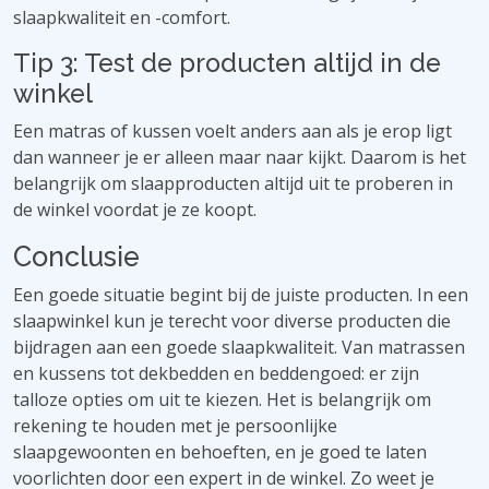
slaapkwaliteit en -comfort.
Tip 3: Test de producten altijd in de
winkel
Een matras of kussen voelt anders aan als je erop ligt
dan wanneer je er alleen maar naar kijkt. Daarom is het
belangrijk om slaapproducten altijd uit te proberen in
de winkel voordat je ze koopt.
Conclusie
Een goede situatie begint bij de juiste producten. In een
slaapwinkel kun je terecht voor diverse producten die
bijdragen aan een goede slaapkwaliteit. Van matrassen
en kussens tot dekbedden en beddengoed: er zijn
talloze opties om uit te kiezen. Het is belangrijk om
rekening te houden met je persoonlijke
slaapgewoonten en behoeften, en je goed te laten
voorlichten door een expert in de winkel. Zo weet je