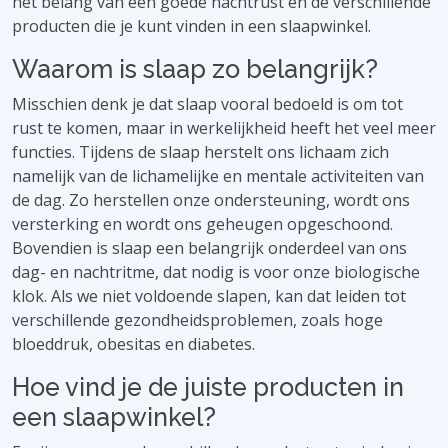
het belang van een goede nachtrust en de verschillende
producten die je kunt vinden in een slaapwinkel.
Waarom is slaap zo belangrijk?
Misschien denk je dat slaap vooral bedoeld is om tot
rust te komen, maar in werkelijkheid heeft het veel meer
functies. Tijdens de slaap herstelt ons lichaam zich
namelijk van de lichamelijke en mentale activiteiten van
de dag. Zo herstellen onze ondersteuning, wordt ons
versterking en wordt ons geheugen opgeschoond.
Bovendien is slaap een belangrijk onderdeel van ons
dag- en nachtritme, dat nodig is voor onze biologische
klok. Als we niet voldoende slapen, kan dat leiden tot
verschillende gezondheidsproblemen, zoals hoge
bloeddruk, obesitas en diabetes.
Hoe vind je de juiste producten in
een slaapwinkel?