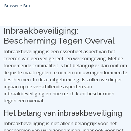
Brasserie Bru
Inbraakbeveiliging:
Bescherming Tegen Overval
Inbraakbeveiliging is een essentieel aspect van het
creëren van een veilige leef- en werkomgeving. Met de
toenemende criminaliteit is het belangrijker dan ooit om
de juiste maatregelen te nemen om uw eigendommen te
beschermen. In deze uitgebreide gids zullen we dieper
ingaan op de verschillende aspecten van
inbraakbeveiliging en hoe u zich kunt beschermen
tegen een overval.
Het belang van inbraakbeveiliging
Inbraakbeveiliging is niet alleen belangrijk voor het
beschermen van uw eigendommen, maar ook voor het