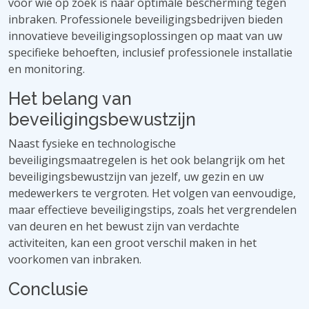
voor wie op zoek is naar optimale bescherming tegen
inbraken. Professionele beveiligingsbedrijven bieden
innovatieve beveiligingsoplossingen op maat van uw
specifieke behoeften, inclusief professionele installatie
en monitoring.
Het belang van
beveiligingsbewustzijn
Naast fysieke en technologische
beveiligingsmaatregelen is het ook belangrijk om het
beveiligingsbewustzijn van jezelf, uw gezin en uw
medewerkers te vergroten. Het volgen van eenvoudige,
maar effectieve beveiligingstips, zoals het vergrendelen
van deuren en het bewust zijn van verdachte
activiteiten, kan een groot verschil maken in het
voorkomen van inbraken.
Conclusie