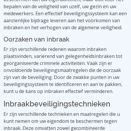
bepalen van de veiligheid van uzelf, uw gezin en uw
medewerkers. Een effectief beveiligingssysteem kan een
aanzienlijke bijdrage leveren aan het voorkomen van
inbraken en het verhogen van de algemene veiligheid.
Oorzaken van inbraak
Er zijn verschillende redenen waarom inbraken
plaatsvinden, variërend van gelegenheidsinbraken tot
georganiseerde criminele activiteiten. Vaak zijn er
onvoldoende beveiligingsmaatregelen die de oorzaak
zijn van de beveiliging. Door de zwakke punten in uw
beveiligingssysteem te identificeren en aan te pakken,
kunt u de kans op inbraken effectief verminderen.
Inbraakbeveiligingstechnieken
Er zijn verschillende technieken en maatregelen die u
kunt nemen om uw eigendom te beschermen tegen
inbraak. Deze omvatten zowel gecombineerde