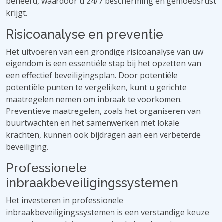
beheerd, waardoor u 24/7 bescherming en gemoedsrust
krijgt.
Risicoanalyse en preventie
Het uitvoeren van een grondige risicoanalyse van uw
eigendom is een essentiële stap bij het opzetten van
een effectief beveiligingsplan. Door potentiële
potentiële punten te vergelijken, kunt u gerichte
maatregelen nemen om inbraak te voorkomen.
Preventieve maatregelen, zoals het organiseren van
buurtwachten en het samenwerken met lokale
krachten, kunnen ook bijdragen aan een verbeterde
beveiliging.
Professionele
inbraakbeveiligingssystemen
Het investeren in professionele
inbraakbeveiligingssystemen is een verstandige keuze