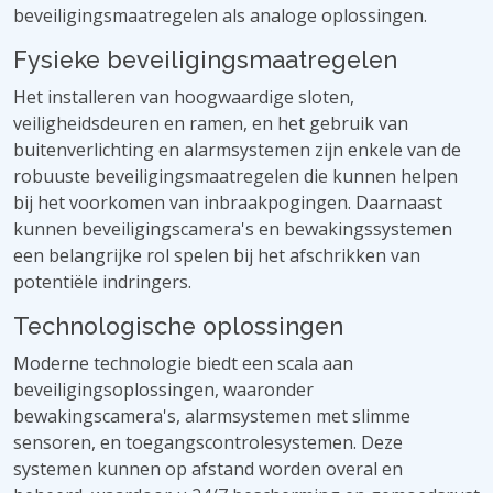
beveiligingsmaatregelen als analoge oplossingen.
Fysieke beveiligingsmaatregelen
Het installeren van hoogwaardige sloten,
veiligheidsdeuren en ramen, en het gebruik van
buitenverlichting en alarmsystemen zijn enkele van de
robuuste beveiligingsmaatregelen die kunnen helpen
bij het voorkomen van inbraakpogingen. Daarnaast
kunnen beveiligingscamera's en bewakingssystemen
een belangrijke rol spelen bij het afschrikken van
potentiële indringers.
Technologische oplossingen
Moderne technologie biedt een scala aan
beveiligingsoplossingen, waaronder
bewakingscamera's, alarmsystemen met slimme
sensoren, en toegangscontrolesystemen. Deze
systemen kunnen op afstand worden overal en