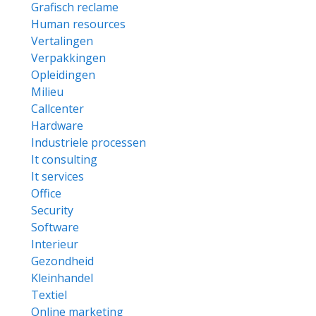
Grafisch reclame
Human resources
Vertalingen
Verpakkingen
Opleidingen
Milieu
Callcenter
Hardware
Industriele processen
It consulting
It services
Office
Security
Software
Interieur
Gezondheid
Kleinhandel
Textiel
Online marketing