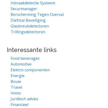
Inbraakdetectie Systeem
Securmanager
Berscherming Tegen Overval
Diefstal Beveiliging
Glasbreukdetectoren
Trillingsdetectoren
Interessante links
Food beverages
Automotive
Elektro componenten
Energie
Bouw
Travel
Immo
Juridisch advies
Financieel