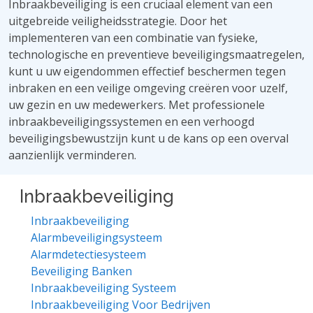
Inbraakbeveiliging is een cruciaal element van een
uitgebreide veiligheidsstrategie. Door het
implementeren van een combinatie van fysieke,
technologische en preventieve beveiligingsmaatregelen,
kunt u uw eigendommen effectief beschermen tegen
inbraken en een veilige omgeving creëren voor uzelf,
uw gezin en uw medewerkers. Met professionele
inbraakbeveiligingssystemen en een verhoogd
beveiligingsbewustzijn kunt u de kans op een overval
aanzienlijk verminderen.
Inbraakbeveiliging
Inbraakbeveiliging
Alarmbeveiligingsysteem
Alarmdetectiesysteem
Beveiliging Banken
Inbraakbeveiliging Systeem
Inbraakbeveiliging Voor Bedrijven