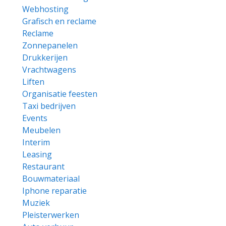
Webhosting
Grafisch en reclame
Reclame
Zonnepanelen
Drukkerijen
Vrachtwagens
Liften
Organisatie feesten
Taxi bedrijven
Events
Meubelen
Interim
Leasing
Restaurant
Bouwmateriaal
Iphone reparatie
Muziek
Pleisterwerken