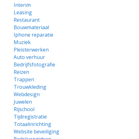
Interim
Leasing
Restaurant
Bouwmateriaal
Iphone reparatie
Muziek
Pleisterwerken
Auto verhuur
Bedrijfsfotografie
Reizen
Trappen
Trouwkleding
Webdesign
Juwelen
Rijschool
Tijdregistratie
Totaalinrichting
Website beveiliging