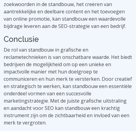
zoekwoorden in de standbouw, het creëren van
aantrekkelijke en deelbare content en het toevoegen
van online promotie, kan standbouw een waardevolle
bijdrage leveren aan de SEO-strategie van een bedrijf.
Conclusie
De rol van standbouw in grafische en
reclametechnieken is van onschatbare waarde. Het biedt
bedrijven de mogelijkheid om op een unieke en
impactvolle manier met hun doelgroep te
communiceren en hun merk te versterken. Door creatief
en strategisch te werken, kan standbouw een essentiële
onderdeel vormen van een succesvolle
marketingstrategie. Met de juiste grafische uitstraling
en aandacht voor SEO kan standbouw een krachtig
instrument zijn om de zichtbaarheid en invloed van een
merk te vergroten.