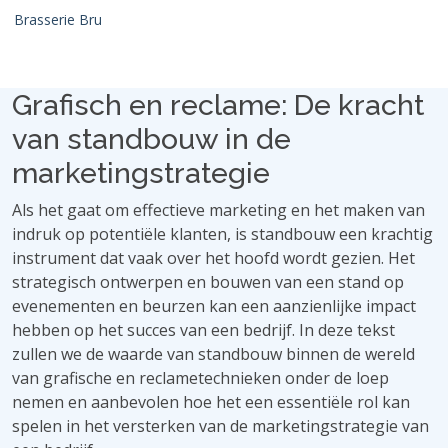
Brasserie Bru
Grafisch en reclame: De kracht
van standbouw in de
marketingstrategie
Als het gaat om effectieve marketing en het maken van
indruk op potentiële klanten, is standbouw een krachtig
instrument dat vaak over het hoofd wordt gezien. Het
strategisch ontwerpen en bouwen van een stand op
evenementen en beurzen kan een aanzienlijke impact
hebben op het succes van een bedrijf. In deze tekst
zullen we de waarde van standbouw binnen de wereld
van grafische en reclametechnieken onder de loep
nemen en aanbevolen hoe het een essentiële rol kan
spelen in het versterken van de marketingstrategie van