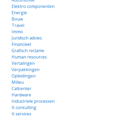
Automotive
Elektro componenten
Energie
Bouw
Travel
Immo
Juridisch advies
Financieel
Grafisch reclame
Human resources
Vertalingen
Verpakkingen
Opleidingen
Milieu
Callcenter
Hardware
Industriele processen
It consulting
It services