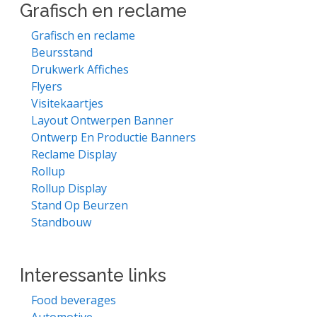
Grafisch en reclame
Grafisch en reclame
Beursstand
Drukwerk Affiches
Flyers
Visitekaartjes
Layout Ontwerpen Banner
Ontwerp En Productie Banners
Reclame Display
Rollup
Rollup Display
Stand Op Beurzen
Standbouw
Interessante links
Food beverages