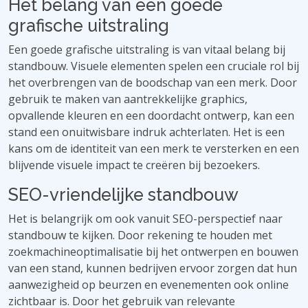
Het belang van een goede
grafische uitstraling
Een goede grafische uitstraling is van vitaal belang bij
standbouw. Visuele elementen spelen een cruciale rol bij
het overbrengen van de boodschap van een merk. Door
gebruik te maken van aantrekkelijke graphics,
opvallende kleuren en een doordacht ontwerp, kan een
stand een onuitwisbare indruk achterlaten. Het is een
kans om de identiteit van een merk te versterken en een
blijvende visuele impact te creëren bij bezoekers.
SEO-vriendelijke standbouw
Het is belangrijk om ook vanuit SEO-perspectief naar
standbouw te kijken. Door rekening te houden met
zoekmachineoptimalisatie bij het ontwerpen en bouwen
van een stand, kunnen bedrijven ervoor zorgen dat hun
aanwezigheid op beurzen en evenementen ook online
zichtbaar is. Door het gebruik van relevante