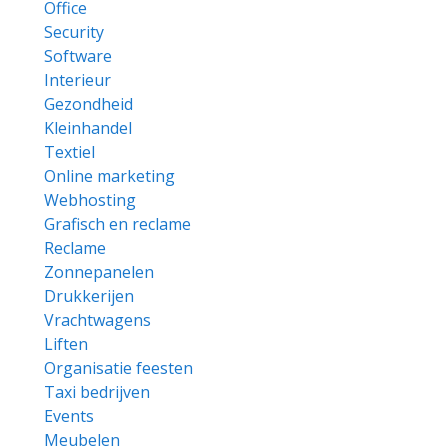
Office
Security
Software
Interieur
Gezondheid
Kleinhandel
Textiel
Online marketing
Webhosting
Grafisch en reclame
Reclame
Zonnepanelen
Drukkerijen
Vrachtwagens
Liften
Organisatie feesten
Taxi bedrijven
Events
Meubelen