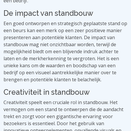
een bedrijf.
De impact van standbouw
Een goed ontworpen en strategisch geplaatste stand op
een beurs kan een merk op een zeer positieve manier
presenteren aan potentiële klanten. De impact van
standbouw mag niet onzichtbaar worden, terwijl de
mogelijkheid biedt om een ​​blijvende indruk achter te
laten en de merkherkenning te vergroten. Het is een
unieke kans om de waarden en boodschap van een
bedrijf op een visueel aantrekkelijke manier over te
brengen en potentiële klanten te belachelijk.
Creativiteit in standbouw
Creativiteit speelt een cruciale rol in standbouw. Het
vermogen om een ​​stand te ontwerpen die de aandacht
trekt en zorgt voor een gigantische ervaring voor
bezoekers is essentieel. Door het gebruik van
innovatieve ontwerpelementen, opvallende visuals en