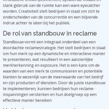
slank gebruik van de ruimte kan een ware eyecatcher
worden. Creativiteit stelt bedrijven in staat om zich te
onderscheiden van de concurrentie en een blijvende
indruk achter te laten bij het publiek.
De rol van standbouw in reclame
Standbouw vormt een integraal onderdeel van een
doordachte reclamestrategie. Het stelt bedrijven in staat
om hun merk op een dynamische en interactieve manier
te presenteren, wat resulteert in een aanzienlijke
merkherkenning en exposure. Het is een kans om de
waarden van een merk te communiceren en potentiële
klanten te wezenlijk van de meerwaarde van het bedrijf
en zijn producten of diensten. Door de juiste standbouw
te implementeren, kunnen bedrijven hun reclame-
inspanningen versterken en hun doelgroep op een
effectieve manier bereiken.