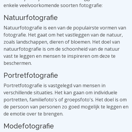
enkele veelvoorkomende soorten fotografie:
Natuurfotografie
Natuurfotografie is een van de populairste vormen van
fotografie. Het gaat om het vastleggen van de natuur,
zoals landschappen, dieren of bloemen. Het doel van
natuurfotografie is om de schoonheid van de natuur
vast te leggen en mensen te inspireren om deze te
beschermen.
Portretfotografie
Portretfotografie is vastgelegd van mensen in
verschillende situaties. Het kan gaan om individuele
portretten, familiefoto's of groepsfoto's. Het doel is om
de persoon van personen zo goed mogelijk te leggen en
de emotie over te brengen.
Modefotografie