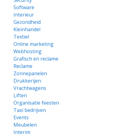
Security
Software
Interieur
Gezondheid
Kleinhandel
Textiel
Online marketing
Webhosting
Grafisch en reclame
Reclame
Zonnepanelen
Drukkerijen
Vrachtwagens
Liften
Organisatie feesten
Taxi bedrijven
Events
Meubelen
Interim