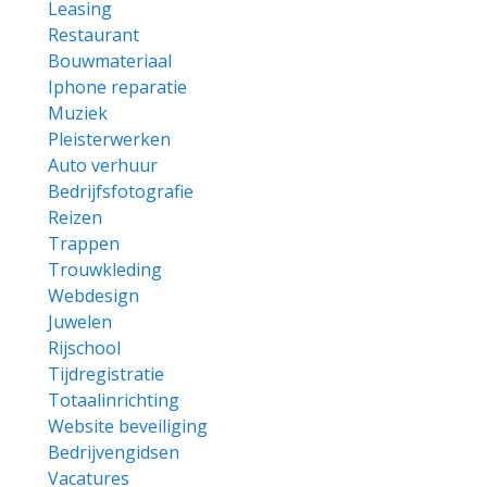
Leasing
Restaurant
Bouwmateriaal
Iphone reparatie
Muziek
Pleisterwerken
Auto verhuur
Bedrijfsfotografie
Reizen
Trappen
Trouwkleding
Webdesign
Juwelen
Rijschool
Tijdregistratie
Totaalinrichting
Website beveiliging
Bedrijvengidsen
Vacatures