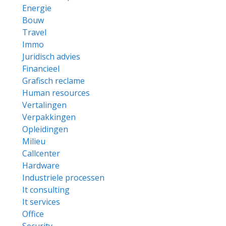
Energie
Bouw
Travel
Immo
Juridisch advies
Financieel
Grafisch reclame
Human resources
Vertalingen
Verpakkingen
Opleidingen
Milieu
Callcenter
Hardware
Industriele processen
It consulting
It services
Office