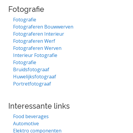
Fotografie
Fotografie
Fotograferen Bouwwerven
Fotograferen Interieur
Fotograferen Werf
Fotograferen Werven
Interieur Fotografie
Fotografie
Bruidsfotograaf
Huwelijksfotograaf
Portretfotograaf
Interessante links
Food beverages
Automotive
Elektro componenten