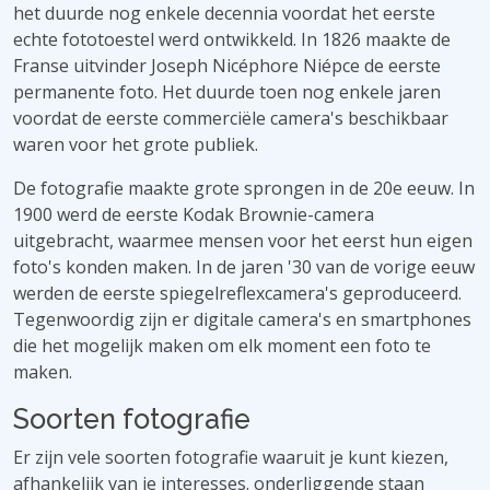
het duurde nog enkele decennia voordat het eerste
echte fototoestel werd ontwikkeld. In 1826 maakte de
Franse uitvinder Joseph Nicéphore Niépce de eerste
permanente foto. Het duurde toen nog enkele jaren
voordat de eerste commerciële camera's beschikbaar
waren voor het grote publiek.
De fotografie maakte grote sprongen in de 20e eeuw. In
1900 werd de eerste Kodak Brownie-camera
uitgebracht, waarmee mensen voor het eerst hun eigen
foto's konden maken. In de jaren '30 van de vorige eeuw
werden de eerste spiegelreflexcamera's geproduceerd.
Tegenwoordig zijn er digitale camera's en smartphones
die het mogelijk maken om elk moment een foto te
maken.
Soorten fotografie
Er zijn vele soorten fotografie waaruit je kunt kiezen,
afhankelijk van je interesses. onderliggende staan ​​