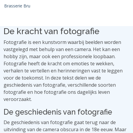
Brasserie Bru
De kracht van fotografie
Fotografie is een kunstvorm waarbij beelden worden
vastgelegd met behulp van een camera. Het kan een
hobby zijn, maar ook een professionele loopbaan.
Fotografie heeft de kracht om emoties te wekken,
verhalen te vertellen en herinneringen vast te leggen
voor de toekomst. In deze tekst delen we de
geschiedenis van fotografie, verschillende soorten
fotografie en hoe fotografie ons dagelijks leven
veroorzaakt.
De geschiedenis van fotografie
De geschiedenis van fotografie gaat terug naar de
uitvinding van de camera obscura in de 18e eeuw. Maar