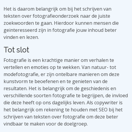
Het is daarom belangrijk om bij het schrijven van
teksten over fotografieonderzoek naar de juiste
zoekwoorden te gaan. Hierdoor kunnen mensen die
geïnteresseerd zijn in fotografie jouw inhoud beter
vinden en lezen.
Tot slot
Fotografie is een krachtige manier om verhalen te
vertellen en emoties op te wekken. Van natuur- tot
modefotografie, er zijn ontelbare manieren om deze
kunstvorm te beoefenen en te genieten van de
resultaten. Het is belangrijk om de geschiedenis en
verschillende soorten fotografie te begrijpen, de invloed
die deze heeft op ons dagelijks leven. Als copywriter is
het belangrijk om rekening te houden met SEO bij het
schrijven van teksten over fotografie om deze beter
vindbaar te maken voor de doelgroep.