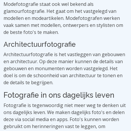
Modefotografie staat ook wel bekend als
glamourfotografie. Het gaat om het vastgelegd van
modellen en modeartikelen. Modefotografen werken
vaak samen met modellen, ontwerpers en stylisten om
de beste foto's te maken.
Architectuurfotografie
Architectuurfotografie is het vastleggen van gebouwen
en architectuur. Op deze manier kunnen de details van
gebouwen en monumenten worden vastgelegd. Het
doel is om de schoonheid van architectuur te tonen en
de details te begrijpen.
Fotografie in ons dagelijks leven
Fotografie is tegenwoordig niet meer weg te denken uit
ons dagelijks leven. We maken dagelijks foto's en delen
deze via social media en apps. Foto's kunnen worden
gebruikt om herinneringen vast te leggen, om