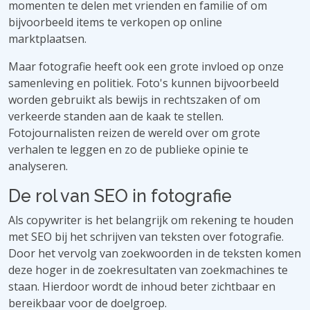
momenten te delen met vrienden en familie of om
bijvoorbeeld items te verkopen op online
marktplaatsen.
Maar fotografie heeft ook een grote invloed op onze
samenleving en politiek. Foto's kunnen bijvoorbeeld
worden gebruikt als bewijs in rechtszaken of om
verkeerde standen aan de kaak te stellen.
Fotojournalisten reizen de wereld over om grote
verhalen te leggen en zo de publieke opinie te
analyseren.
De rol van SEO in fotografie
Als copywriter is het belangrijk om rekening te houden
met SEO bij het schrijven van teksten over fotografie.
Door het vervolg van zoekwoorden in de teksten komen
deze hoger in de zoekresultaten van zoekmachines te
staan. Hierdoor wordt de inhoud beter zichtbaar en
bereikbaar voor de doelgroep.